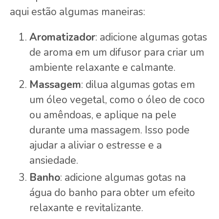
aqui estão algumas maneiras:
Aromatizador
: adicione algumas gotas
de aroma em um difusor para criar um
ambiente relaxante e calmante.
Massagem
: dilua algumas gotas em
um óleo vegetal, como o óleo de coco
ou amêndoas, e aplique na pele
durante uma massagem. Isso pode
ajudar a aliviar o estresse e a
ansiedade.
Banho
: adicione algumas gotas na
água do banho para obter um efeito
relaxante e revitalizante.