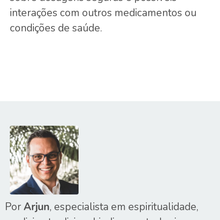
interações com outros medicamentos ou
condições de saúde.
Por
Arjun
, especialista em espiritualidade,