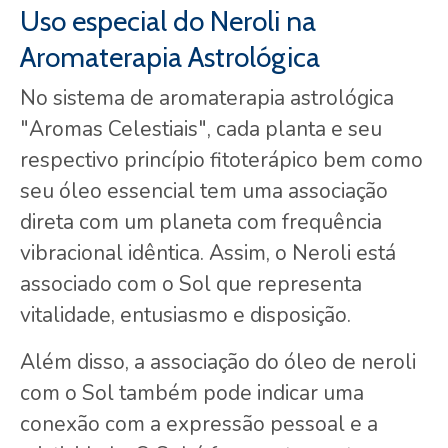
Uso especial do Neroli na
Aromaterapia Astrológica
No sistema de aromaterapia astrológica
"Aromas Celestiais", cada planta e seu
respectivo princípio fitoterápico bem como
seu óleo essencial tem uma associação
direta com um planeta com frequência
vibracional idêntica. Assim, o Neroli está
associado com o Sol que representa
vitalidade, entusiasmo e disposição.
Além disso, a associação do óleo de neroli
com o Sol também pode indicar uma
conexão com a expressão pessoal e a