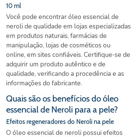
10 ml
Você pode encontrar óleo essencial de
neroli de qualidade em lojas especializadas
em produtos naturais, farmácias de
manipulação, lojas de cosméticos ou
online, em sites confiáveis. Certifique-se de
adquirir um produto autêntico e de
qualidade, verificando a procedência e as
informações do fabricante.
Quais são os benefícios do óleo
essencial de Neroli para a pele?
Efeitos regeneradores do Neroli na pele
O óleo essencial de neroli possui efeitos