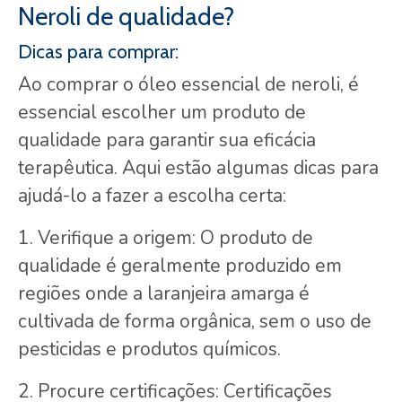
Neroli de qualidade?
Dicas para comprar:
Ao comprar o óleo essencial de neroli, é
essencial escolher um produto de
qualidade para garantir sua eficácia
terapêutica. Aqui estão algumas dicas para
ajudá-lo a fazer a escolha certa:
1. Verifique a origem: O produto de
qualidade é geralmente produzido em
regiões onde a laranjeira amarga é
cultivada de forma orgânica, sem o uso de
pesticidas e produtos químicos.
2. Procure certificações: Certificações