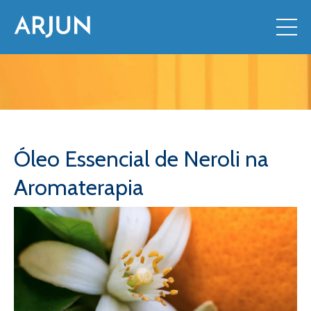
Óleo Essencial de Neroli na
Aromaterapia