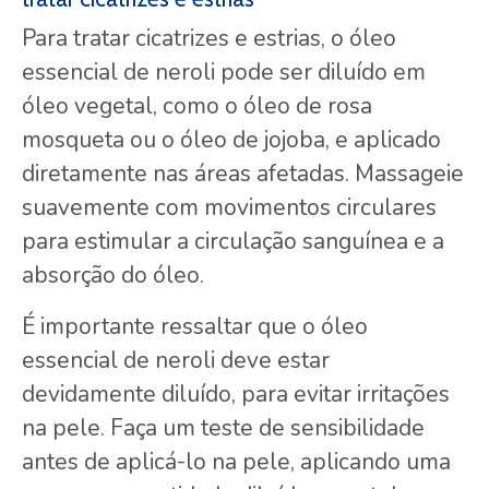
Para tratar cicatrizes e estrias, o óleo
essencial de neroli pode ser diluído em
óleo vegetal, como o óleo de rosa
mosqueta ou o óleo de jojoba, e aplicado
diretamente nas áreas afetadas. Massageie
suavemente com movimentos circulares
para estimular a circulação sanguínea e a
absorção do óleo.
É importante ressaltar que o óleo
essencial de neroli deve estar
devidamente diluído, para evitar irritações
na pele. Faça um teste de sensibilidade
antes de aplicá-lo na pele, aplicando uma