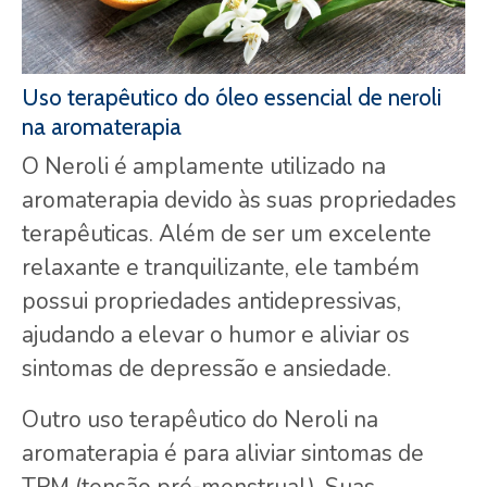
Uso terapêutico do óleo essencial de neroli
na aromaterapia
O Neroli é amplamente utilizado na
aromaterapia devido às suas propriedades
terapêuticas. Além de ser um excelente
relaxante e tranquilizante, ele também
possui propriedades antidepressivas,
ajudando a elevar o humor e aliviar os
sintomas de depressão e ansiedade.
Outro uso terapêutico do Neroli na
aromaterapia é para aliviar sintomas de