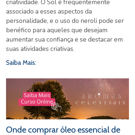
criatividade. O Sol é frequentemente
associado a esses aspectos da
personalidade, e o uso do neroli pode ser
benéfico para aqueles que desejam
aumentar sua confiança e se destacar em
suas atividades criativas.
Saiba Mais:
Onde comprar óleo essencial de