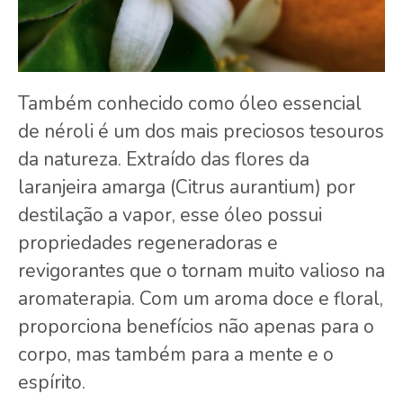
Também conhecido como óleo essencial
de néroli é um dos mais preciosos tesouros
da natureza. Extraído das flores da
laranjeira amarga (Citrus aurantium) por
destilação a vapor, esse óleo possui
propriedades regeneradoras e
revigorantes que o tornam muito valioso na
aromaterapia. Com um aroma doce e floral,
proporciona benefícios não apenas para o
corpo, mas também para a mente e o
espírito.