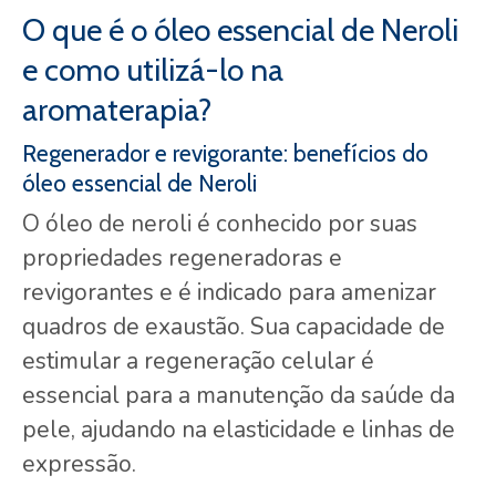
O que é o óleo essencial de Neroli
e como utilizá-lo na
aromaterapia?
Regenerador e revigorante: benefícios do
óleo essencial de Neroli
O óleo de neroli é conhecido por suas
propriedades regeneradoras e
revigorantes e é indicado para amenizar
quadros de exaustão. Sua capacidade de
estimular a regeneração celular é
essencial para a manutenção da saúde da
pele, ajudando na elasticidade e linhas de
expressão.