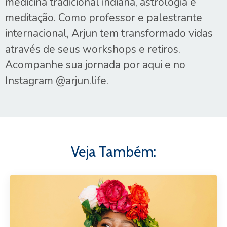
medicina tradicional indiana, astrologia e
meditação. Como professor e palestrante
internacional, Arjun tem transformado vidas
através de seus workshops e retiros.
Acompanhe sua jornada por aqui e no
Instagram @arjun.life.
Veja Também: