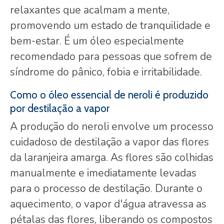
relaxantes que acalmam a mente,
promovendo um estado de tranquilidade e
bem-estar. É um óleo especialmente
recomendado para pessoas que sofrem de
síndrome do pânico, fobia e irritabilidade.
Como o óleo essencial de neroli é produzido
por destilação a vapor
A produção do neroli envolve um processo
cuidadoso de destilação a vapor das flores
da laranjeira amarga. As flores são colhidas
manualmente e imediatamente levadas
para o processo de destilação. Durante o
aquecimento, o vapor d'água atravessa as
pétalas das flores, liberando os compostos