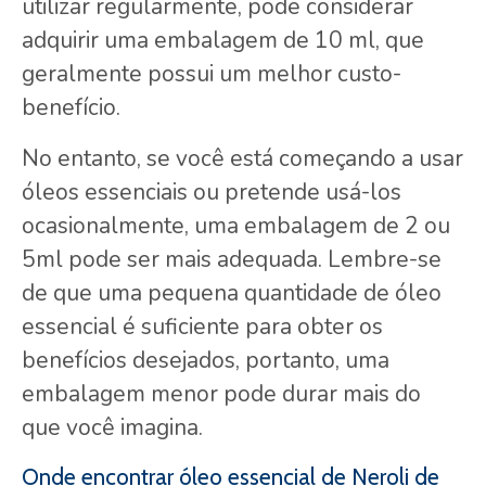
utilizar regularmente, pode considerar
adquirir uma embalagem de 10 ml, que
geralmente possui um melhor custo-
benefício.
No entanto, se você está começando a usar
óleos essenciais ou pretende usá-los
ocasionalmente, uma embalagem de 2 ou
5ml pode ser mais adequada. Lembre-se
de que uma pequena quantidade de óleo
essencial é suficiente para obter os
benefícios desejados, portanto, uma
embalagem menor pode durar mais do
que você imagina.
Onde encontrar óleo essencial de Neroli de