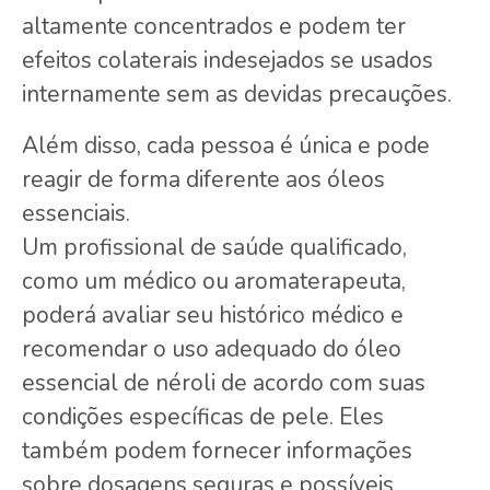
altamente concentrados e podem ter
efeitos colaterais indesejados se usados
internamente sem as devidas precauções.
Além disso, cada pessoa é única e pode
reagir de forma diferente aos óleos
essenciais.
Um profissional de saúde qualificado,
como um médico ou aromaterapeuta,
poderá avaliar seu histórico médico e
recomendar o uso adequado do óleo
essencial de néroli de acordo com suas
condições específicas de pele. Eles
também podem fornecer informações
sobre dosagens seguras e possíveis