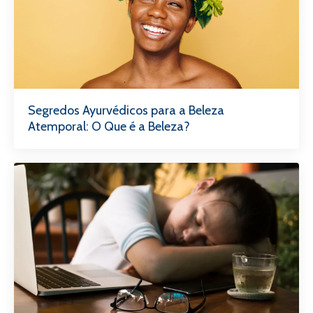
Segredos Ayurvédicos para a Beleza
Atemporal: O Que é a Beleza?