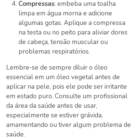
Compressas
: embeba uma toalha
limpa em água morna e adicione
algumas gotas. Aplique a compressa
na testa ou no peito para aliviar dores
de cabeça, tensão muscular ou
problemas respiratórios.
Lembre-se de sempre diluir o óleo
essencial em um óleo vegetal antes de
aplicar na pele, pois ele pode ser irritante
em estado puro. Consulte um profissional
da área da saúde antes de usar,
especialmente se estiver grávida,
amamentando ou tiver algum problema de
saúde.