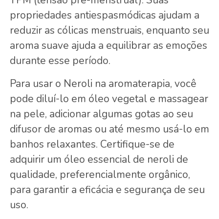
TPM (tensão pré-menstrual). Suas
propriedades antiespasmódicas ajudam a
reduzir as cólicas menstruais, enquanto seu
aroma suave ajuda a equilibrar as emoções
durante esse período.
Para usar o Neroli na aromaterapia, você
pode diluí-lo em óleo vegetal e massagear
na pele, adicionar algumas gotas ao seu
difusor de aromas ou até mesmo usá-lo em
banhos relaxantes. Certifique-se de
adquirir um óleo essencial de neroli de
qualidade, preferencialmente orgânico,
para garantir a eficácia e segurança de seu
uso.