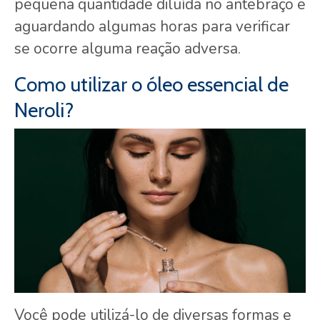
pequena quantidade diluída no antebraço e
aguardando algumas horas para verificar
se ocorre alguma reação adversa.
Como utilizar o óleo essencial de
Neroli?
Você pode utilizá-lo de diversas formas e