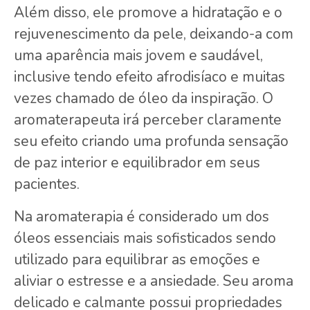
Além disso, ele promove a hidratação e o
rejuvenescimento da pele, deixando-a com
uma aparência mais jovem e saudável,
inclusive tendo efeito afrodisíaco e muitas
vezes chamado de óleo da inspiração. O
aromaterapeuta irá perceber claramente
seu efeito criando uma profunda sensação
de paz interior e equilibrador em seus
pacientes.
Na aromaterapia é considerado um dos
óleos essenciais mais sofisticados sendo
utilizado para equilibrar as emoções e
aliviar o estresse e a ansiedade. Seu aroma
delicado e calmante possui propriedades