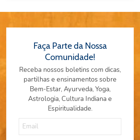
Faça Parte da Nossa
Comunidade!
Receba nossos boletins com dicas,
partilhas e ensinamentos sobre
Bem-Estar, Ayurveda, Yoga,
Astrologia, Cultura Indiana e
Espiritualidade.