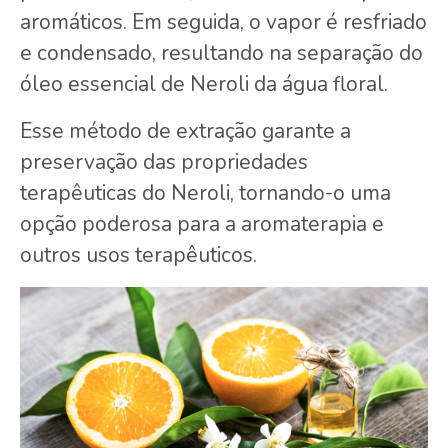
aromáticos. Em seguida, o vapor é resfriado
e condensado, resultando na separação do
óleo essencial de Neroli da água floral.
Esse método de extração garante a
preservação das propriedades
terapêuticas do Neroli, tornando-o uma
opção poderosa para a aromaterapia e
outros usos terapêuticos.