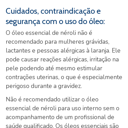
Cuidados, contraindicação e
segurança com o uso do óleo:
O óleo essencial de néroli não é
recomendado para mulheres grávidas,
lactantes e pessoas alérgicas à laranja. Ele
pode causar reações alérgicas, irritação na
pele podendo até mesmo estimular
contrações uterinas, o que é especialmente
perigoso durante a gravidez.
Não é recomendado utilizar o óleo
essencial de néroli para uso interno sem o
acompanhamento de um profissional de
saúde qualificado. Os óleos essenciais são