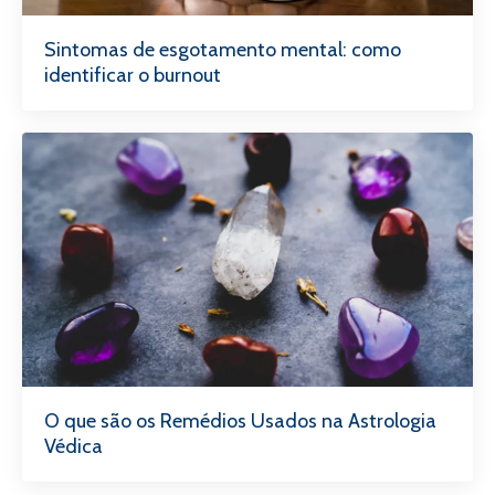
Sintomas de esgotamento mental: como
identificar o burnout
O que são os Remédios Usados na Astrologia
Védica