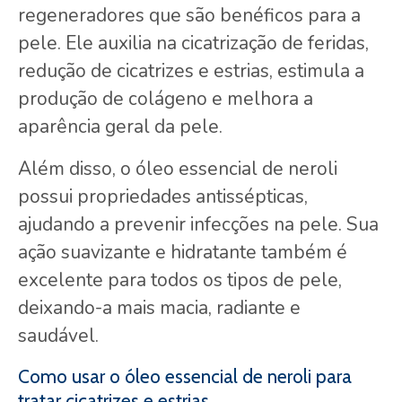
regeneradores que são benéficos para a
pele. Ele auxilia na cicatrização de feridas,
redução de cicatrizes e estrias, estimula a
produção de colágeno e melhora a
aparência geral da pele.
Além disso, o óleo essencial de neroli
possui propriedades antissépticas,
ajudando a prevenir infecções na pele. Sua
ação suavizante e hidratante também é
excelente para todos os tipos de pele,
deixando-a mais macia, radiante e
saudável.
Como usar o óleo essencial de neroli para
tratar cicatrizes e estrias