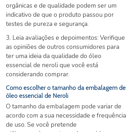
orgânicas e de qualidade podem ser um
indicativo de que o produto passou por
testes de pureza e segurança.
3. Leia avaliações e depoimentos: Verifique
as opiniões de outros consumidores para
ter uma ideia da qualidade do óleo
essencial de neroli que você está
considerando comprar.
Como escolher o tamanho da embalagem de
óleo essencial de Neroli
O tamanho da embalagem pode variar de
acordo com a sua necessidade e frequência
de uso. Se você pretende