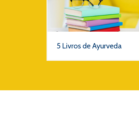
5 Livros de Ayurveda