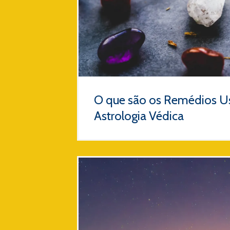
O que são os Remédios U
Astrologia Védica