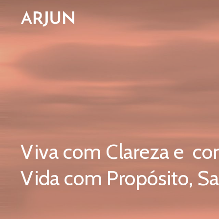
Viva com Clareza e co
Vida com Propósito, S