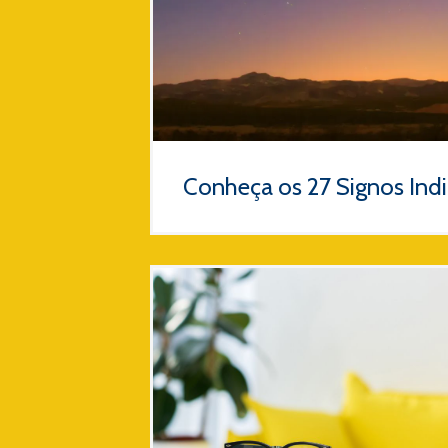
Conheça os 27 Signos Ind