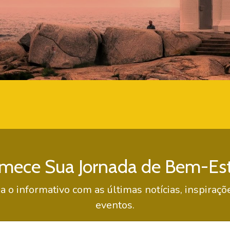
mece Sua Jornada de Bem-Est
a o informativo com as últimas notícias, inspira
eventos.