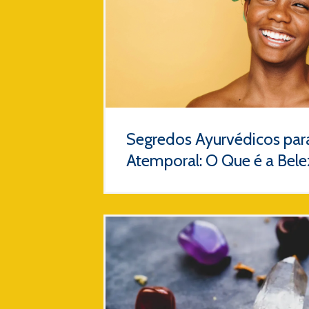
Segredos Ayurvédicos para
Atemporal: O Que é a Bele