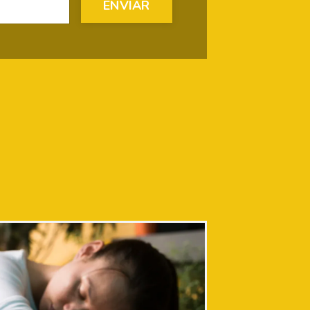
ENVIAR