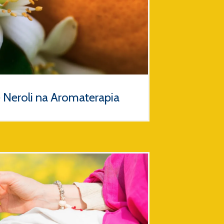
e Neroli na Aromaterapia