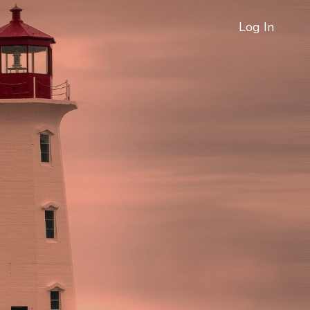
Log In