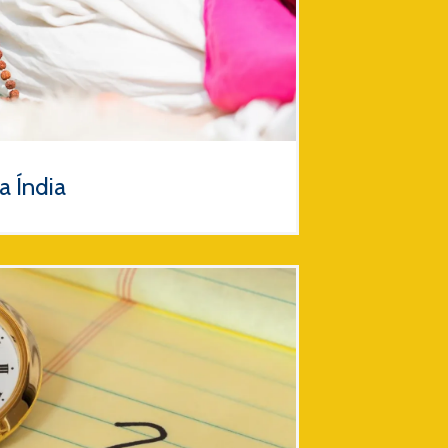
na Índia