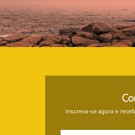
Co
Inscreva-se agora e receb