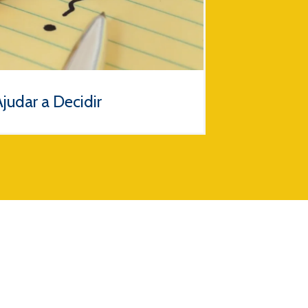
judar a Decidir